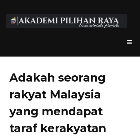
Adakah seorang
rakyat Malaysia
yang mendapat
taraf kerakyatan