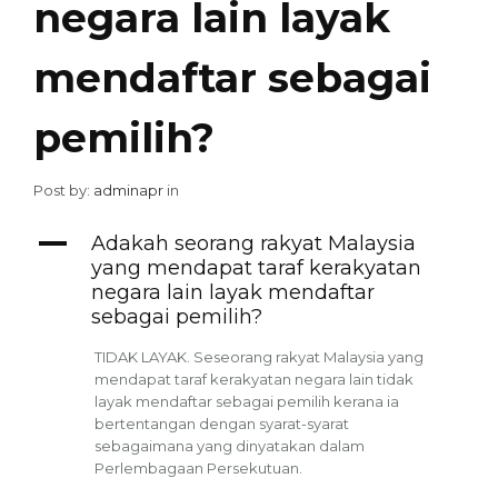
negara lain layak
mendaftar sebagai
pemilih?
Post by:
adminapr
in
A
Adakah seorang rakyat Malaysia
yang mendapat taraf kerakyatan
negara lain layak mendaftar
sebagai pemilih?
TIDAK LAYAK. Seseorang rakyat Malaysia yang
mendapat taraf kerakyatan negara lain tidak
layak mendaftar sebagai pemilih kerana ia
bertentangan dengan syarat-syarat
sebagaimana yang dinyatakan dalam
Perlembagaan Persekutuan.