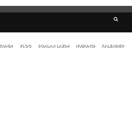
GUNDI
VLOG
SOALAN LAZIM
HUBUNGI
KALENDER