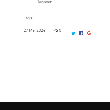
Jawapan
Tags:
27
Mar
2024
0