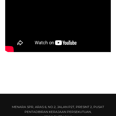
MENARA SPR, ARAS 6, NO.2, JALAN P2T, PRESINT 2, PUSAT
PENTADBIRAN KERAJAAN PERSEKUTUAN,