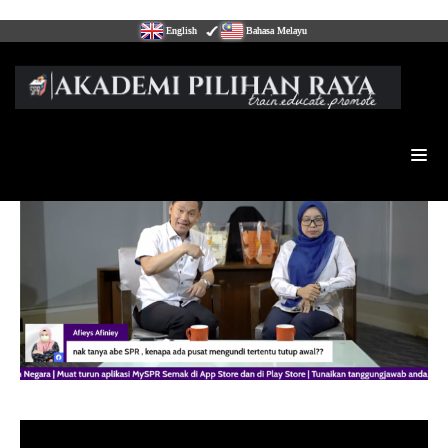
English
Bahasa Melayu