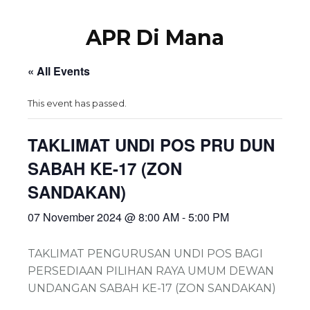
APR Di Mana
« All Events
This event has passed.
TAKLIMAT UNDI POS PRU DUN
SABAH KE-17 (ZON
SANDAKAN)
07 November 2024 @ 8:00 AM
-
5:00 PM
TAKLIMAT PENGURUSAN UNDI POS BAGI
PERSEDIAAN PILIHAN RAYA UMUM DEWAN
UNDANGAN SABAH KE-17 (ZON SANDAKAN)