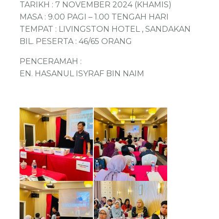
TARIKH : 7 NOVEMBER 2024 (KHAMIS)
MASA : 9.00 PAGI – 1.00 TENGAH HARI
TEMPAT : LIVINGSTON HOTEL , SANDAKAN
BIL. PESERTA : 46/65 ORANG
PENCERAMAH :
EN. HASANUL ISYRAF BIN NAIM