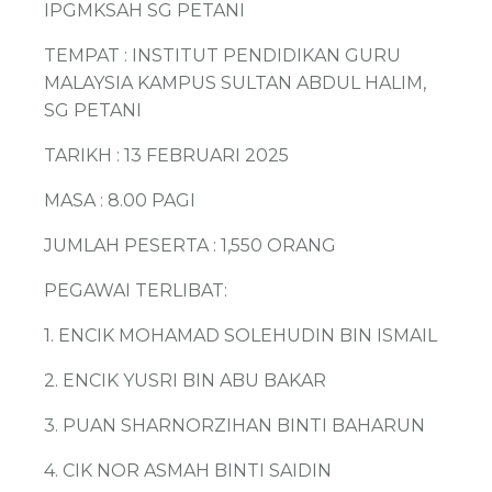
IPGMKSAH SG PETANI
TEMPAT : INSTITUT PENDIDIKAN GURU
MALAYSIA KAMPUS SULTAN ABDUL HALIM,
SG PETANI
TARIKH : 13 FEBRUARI 2025
MASA : 8.00 PAGI
JUMLAH PESERTA : 1,550 ORANG
PEGAWAI TERLIBAT:
1. ENCIK MOHAMAD SOLEHUDIN BIN ISMAIL
2. ENCIK YUSRI BIN ABU BAKAR
3. PUAN SHARNORZIHAN BINTI BAHARUN
4. CIK NOR ASMAH BINTI SAIDIN