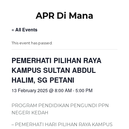
APR Di Mana
« All Events
This event has passed.
PEMERHATI PILIHAN RAYA
KAMPUS SULTAN ABDUL
HALIM, SG PETANI
13 February 2025 @ 8:00 AM
-
5:00 PM
PROGRAM PENDIDIKAN PENGUNDI PPN
NEGERI KEDAH
– PEMERHATI HARI PILIHAN RAYA KAMPUS