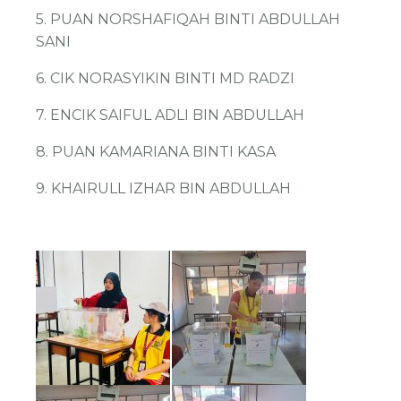
5. PUAN NORSHAFIQAH BINTI ABDULLAH
SANI
6. CIK NORASYIKIN BINTI MD RADZI
7. ENCIK SAIFUL ADLI BIN ABDULLAH
8. PUAN KAMARIANA BINTI KASA
9. KHAIRULL IZHAR BIN ABDULLAH